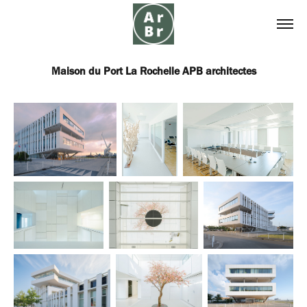
Maison du Port La Rochelle APB architectes